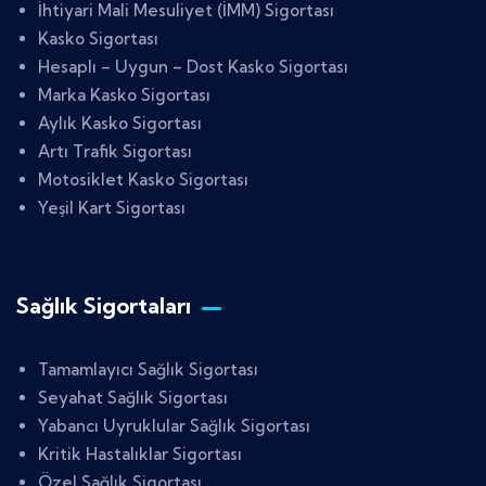
İhtiyari Mali Mesuliyet (İMM) Sigortası
Kasko Sigortası
Hesaplı – Uygun – Dost Kasko Sigortası
Marka Kasko Sigortası
Aylık Kasko Sigortası
Artı Trafik Sigortası
Motosiklet Kasko Sigortası
Yeşil Kart Sigortası
Sağlık Sigortaları
Tamamlayıcı Sağlık Sigortası
Seyahat Sağlık Sigortası
Yabancı Uyruklular Sağlık Sigortası
Kritik Hastalıklar Sigortası
Özel Sağlık Sigortası