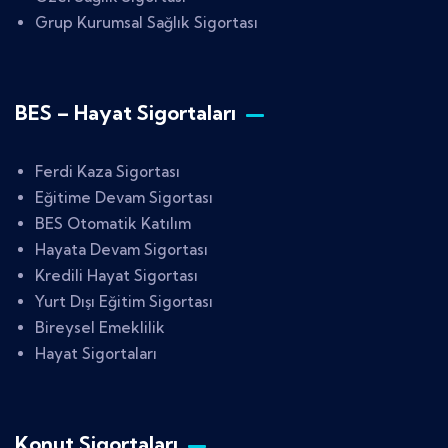
Grup Kurumsal Sağlık Sigortası
BES – Hayat Sigortaları
Ferdi Kaza Sigortası
Eğitime Devam Sigortası
BES Otomatik Katılım
Hayata Devam Sigortası
Kredili Hayat Sigortası
Yurt Dışı Eğitim Sigortası
Bireysel Emeklilik
Hayat Sigortaları
Konut Sigortaları