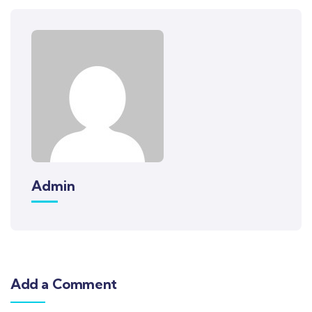
Admin
Add a Comment