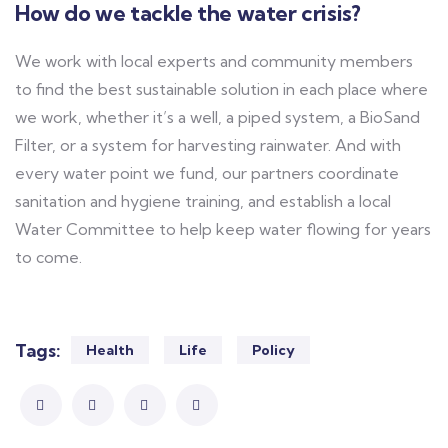
How do we tackle the water crisis?
We work with local experts and community members
to find the best sustainable solution in each place where
we work, whether it’s a well, a piped system, a BioSand
Filter, or a system for harvesting rainwater. And with
every water point we fund, our partners coordinate
sanitation and hygiene training, and establish a local
Water Committee to help keep water flowing for years
to come.
Tags:
Health
Life
Policy