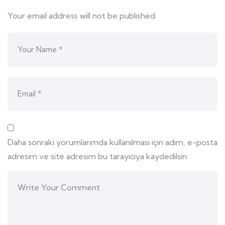
Your email address will not be published.
Daha sonraki yorumlarımda kullanılması için adım, e-posta
adresim ve site adresim bu tarayıcıya kaydedilsin.