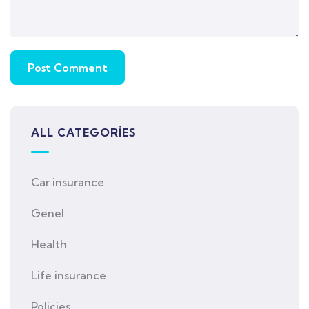
ALL CATEGORIES
Car insurance
Genel
Health
Life insurance
Policies