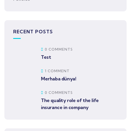
RECENT POSTS
0 COMMENTS
Test
1 COMMENT
Merhaba dünya!
0 COMMENTS
The quality role of the life
insurance in company