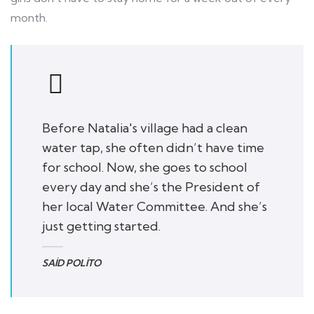
month.
Before Natalia's village had a clean
water tap, she often didn’t have time
for school. Now, she goes to school
every day and she’s the President of
her local Water Committee. And she’s
just getting started.
SAID POLITO