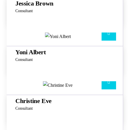
Jessica Brown
Consultant
Yoni Albert
Consultant
Christine Eve
Consultant