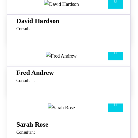
David Hardson
Consultant
Fred Andrew
Consultant
Sarah Rose
Consultant