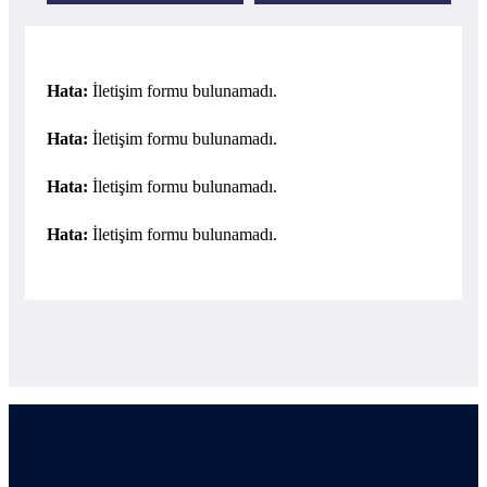
Hata:
İletişim formu bulunamadı.
Hata:
İletişim formu bulunamadı.
Hata:
İletişim formu bulunamadı.
Hata:
İletişim formu bulunamadı.