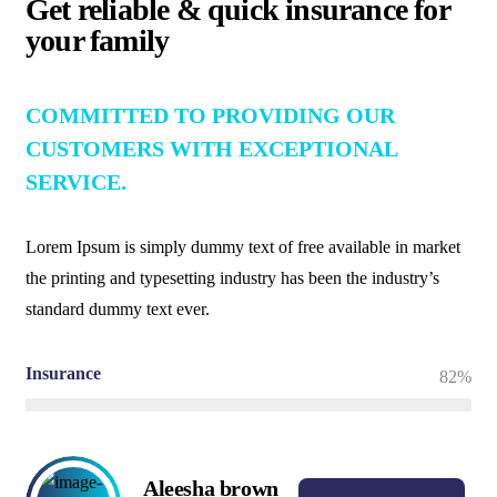
Get reliable & quick insurance for
your family
COMMITTED TO PROVIDING OUR
CUSTOMERS WITH EXCEPTIONAL
SERVICE.
Lorem Ipsum is simply dummy text of free available in market
the printing and typesetting industry has been the industry’s
standard dummy text ever.
Insurance
82%
Aleesha brown